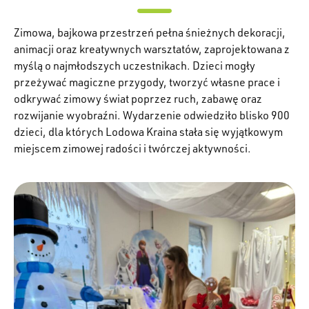
Zimowa, bajkowa przestrzeń pełna śnieżnych dekoracji,
animacji oraz kreatywnych warsztatów, zaprojektowana z
myślą o najmłodszych uczestnikach. Dzieci mogły
przeżywać magiczne przygody, tworzyć własne prace i
odkrywać zimowy świat poprzez ruch, zabawę oraz
rozwijanie wyobraźni. Wydarzenie odwiedziło blisko 900
dzieci, dla których Lodowa Kraina stała się wyjątkowym
miejscem zimowej radości i twórczej aktywności.