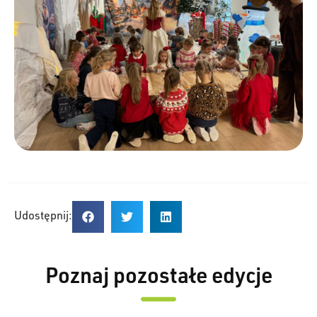
Udostępnij:
Poznaj pozostałe edycje