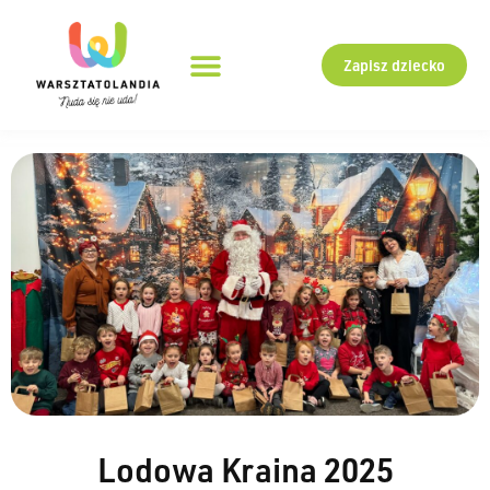
Zapisz dziecko
Lodowa Kraina 2025