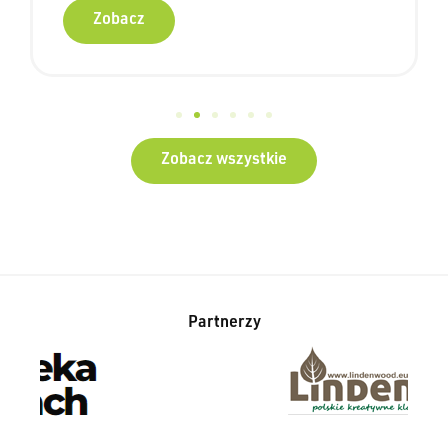
Zobacz
Zobacz wszystkie
Partnerzy