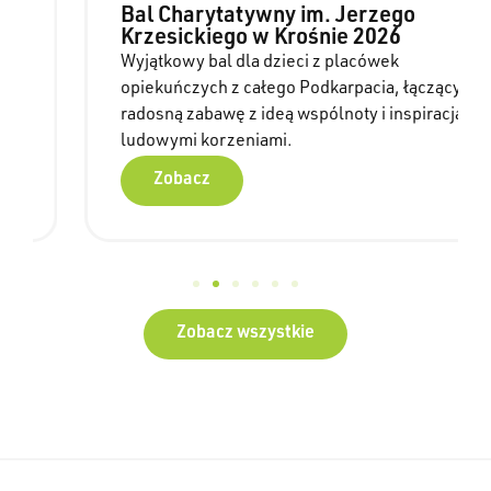
Bal Charytatywny im. Jerzego
Krzesickiego w Krośnie 2026
Wyjątkowy bal dla dzieci z placówek
opiekuńczych z całego Podkarpacia, łączący
radosną zabawę z ideą wspólnoty i inspiracją
ludowymi korzeniami.
Zobacz
Zobacz wszystkie