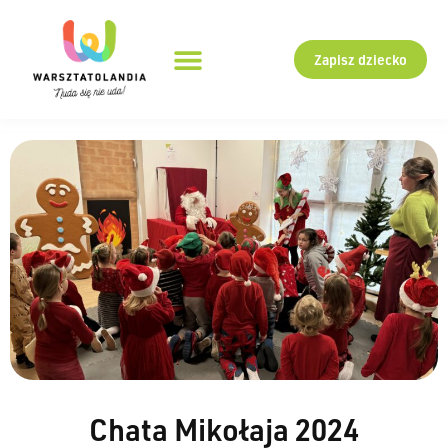
Zapisz dziecko
Chata Mikołaja 2024