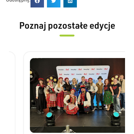
Udostępnij:
Poznaj pozostałe edycje