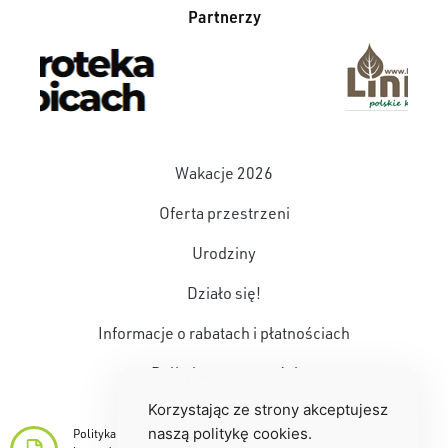
Partnerzy
Wakacje 2026
Oferta przestrzeni
Urodziny
Działo się!
Informacje o rabatach i płatnościach
Polityka prywatności
Korzystając ze strony akceptujesz
naszą politykę cookies.
Polityka ochrony dzieci przed